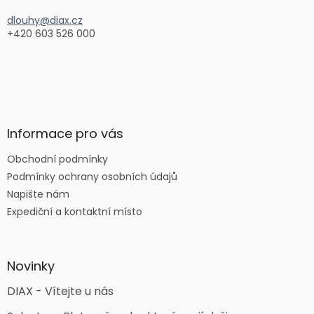
dlouhy@diax.cz
+420 603 526 000
Informace pro vás
Obchodní podmínky
Podmínky ochrany osobních údajů
Napište nám
Expediční a kontaktní místo
Novinky
DIAX - Vítejte u nás