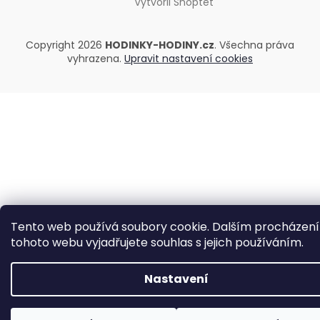
Vytvořil Shoptet
Copyright 2026
HODINKY-HODINY.cz
. Všechna práva
vyhrazena.
Upravit nastavení cookies
Tento web používá soubory cookie. Dalším procházen
tohoto webu vyjadřujete souhlas s jejich používáním.
Nastavení