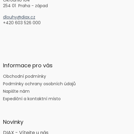
254 01 Praha - západ
dlouhy@diax.cz
+420 603 526 000
Informace pro vás
Obchodní podmínky
Podmínky ochrany osobních údajů
Napište nám
Expediční a kontaktní místo
Novinky
DIAX - Vítejte u nás