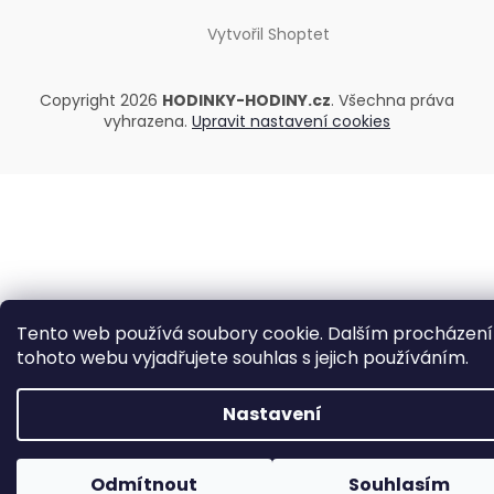
Vytvořil Shoptet
Copyright 2026
HODINKY-HODINY.cz
. Všechna práva
vyhrazena.
Upravit nastavení cookies
Tento web používá soubory cookie. Dalším procházen
tohoto webu vyjadřujete souhlas s jejich používáním.
Nastavení
Odmítnout
Souhlasím