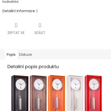
hodinářství.
Detailní informace
ZEPTAT SE
SDÍLET
Popis
Diskuze
Detailní popis produktu