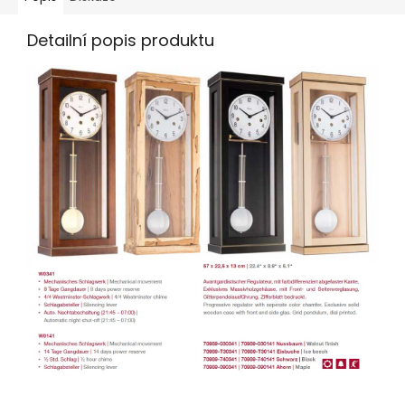
Detailní popis produktu