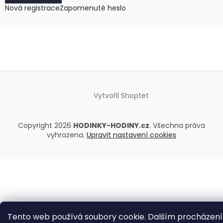
Nová registrace
Zapomenuté heslo
Vytvořil Shoptet
Copyright 2026
HODINKY-HODINY.cz
. Všechna práva
vyhrazena.
Upravit nastavení cookies
Tento web používá soubory cookie. Dalším procházen