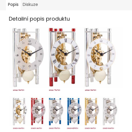
Popis
Diskuze
Detailní popis produktu