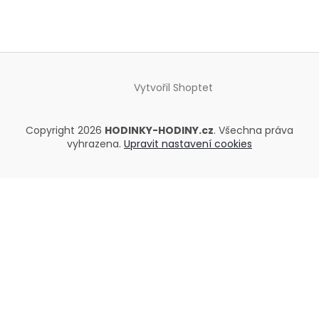
Vytvořil Shoptet
Copyright 2026
HODINKY-HODINY.cz
. Všechna práva
vyhrazena.
Upravit nastavení cookies