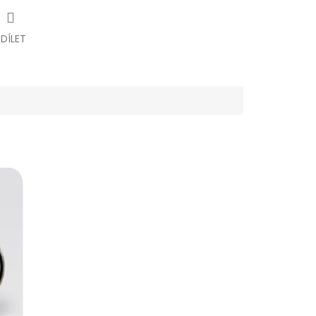
SDÍLET