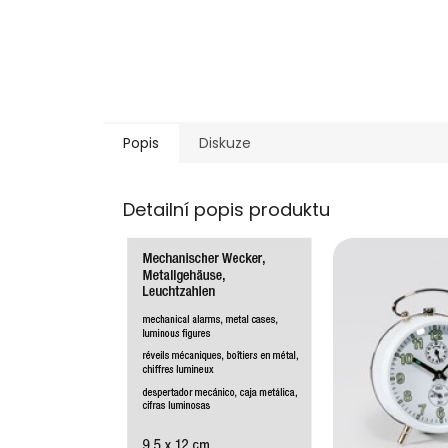
Popis
Diskuze
Detailní popis produktu