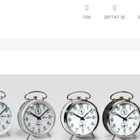
TISK
ZEPTAT SE