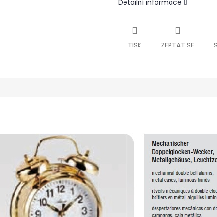
Detailní informace
TISK
ZEPTAT SE