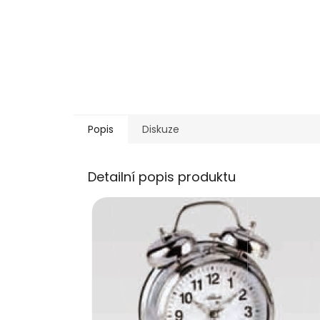
Popis
Diskuze
Detailní popis produktu