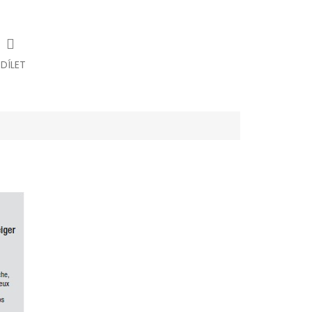
SDÍLET