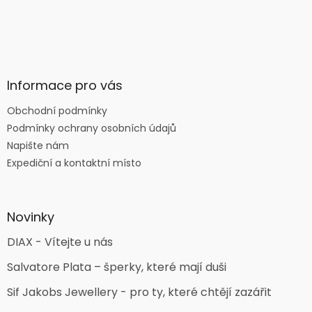
Informace pro vás
Obchodní podmínky
Podmínky ochrany osobních údajů
Napište nám
Expediční a kontaktní místo
Novinky
DIAX - Vítejte u nás
Salvatore Plata – šperky, které mají duši
Sif Jakobs Jewellery - pro ty, které chtějí zazářit