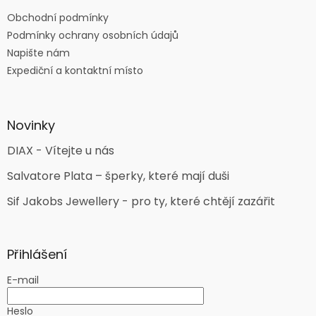
Obchodní podmínky
Podmínky ochrany osobních údajů
Napište nám
Expediční a kontaktní místo
Novinky
DIAX - Vítejte u nás
Salvatore Plata – šperky, které mají duši
Sif Jakobs Jewellery - pro ty, které chtějí zazářit
Přihlášení
E-mail
Heslo