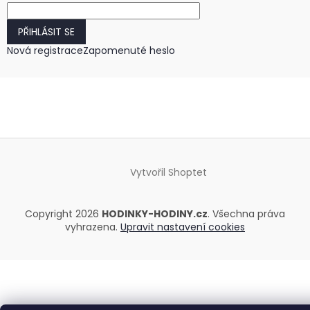
PŘIHLÁSIT SE
Nová registrace
Zapomenuté heslo
Vytvořil Shoptet
Copyright 2026
HODINKY-HODINY.cz
. Všechna práva
vyhrazena.
Upravit nastavení cookies