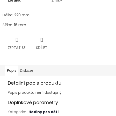
Záruka:
2 roky
Délka: 220 mm
Šířka: 16 mm
ZEPTAT SE
SDÍLET
Popis
Diskuze
Detailní popis produktu
Popis produktu není dostupný
Doplňkové parametry
Kategorie
:
Hodiny pro děti