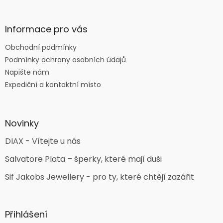
Informace pro vás
Obchodní podmínky
Podmínky ochrany osobních údajů
Napište nám
Expediční a kontaktní místo
Novinky
DIAX - Vítejte u nás
Salvatore Plata – šperky, které mají duši
Sif Jakobs Jewellery - pro ty, které chtějí zazářit
Přihlášení