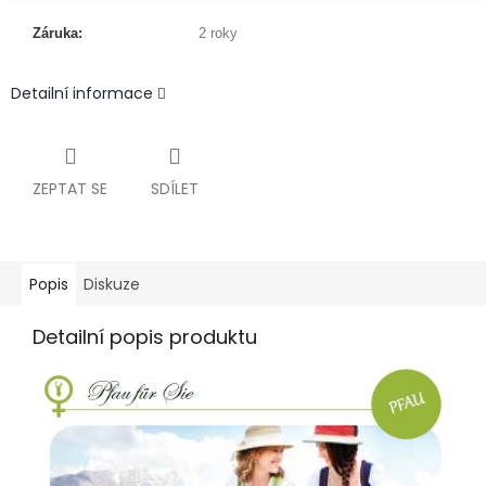
Záruka:
2 roky
Detailní informace
ZEPTAT SE
SDÍLET
Popis
Diskuze
Detailní popis produktu