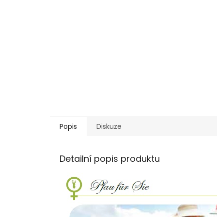
Popis
Diskuze
Detailní popis produktu