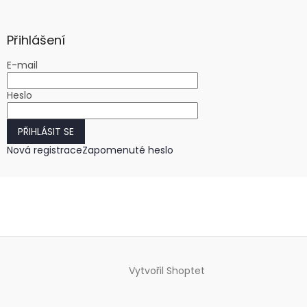
Přihlášení
E-mail
Heslo
PŘIHLÁSIT SE
Nová registrace
Zapomenuté heslo
Vytvořil Shoptet