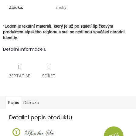
Záruka:
2 roky
*Loden je textilní materiál, který je už po staletí špičkovým
produktem alpského regionu a stal se nedílnou součástí národní
identity.
Detailní informace
ZEPTAT SE
SDÍLET
Popis
Diskuze
Detailní popis produktu