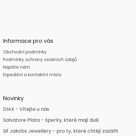
Informace pro vás
Obchodní podmínky
Podmínky ochrany osobních údajů
Napište nám
Expediční a kontaktní místo
Novinky
DIAX - Vítejte u nás
Salvatore Plata – šperky, které mají duši
Sif Jakobs Jewellery - pro ty, které chtějí zazářit