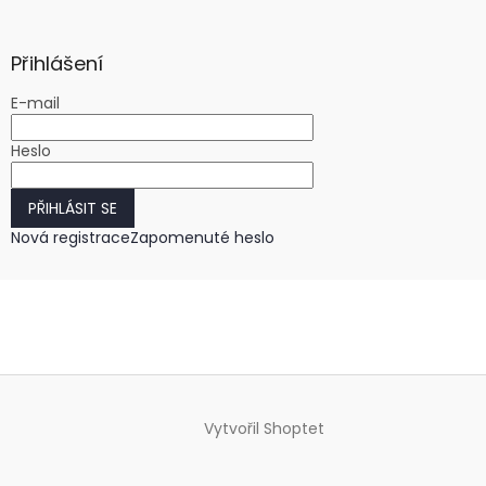
Přihlášení
E-mail
Heslo
PŘIHLÁSIT SE
Nová registrace
Zapomenuté heslo
Vytvořil Shoptet