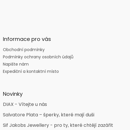
Informace pro vás
Obchodní podmínky
Podmínky ochrany osobních údajů
Napište nám
Expediční a kontaktní místo
Novinky
DIAX - Vítejte u nás
Salvatore Plata – šperky, které mají duši
Sif Jakobs Jewellery - pro ty, které chtějí zazářit