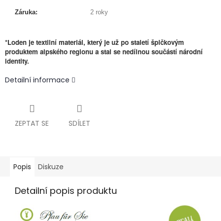
Záruka:
2 roky
*Loden je textilní materiál, který je už po staletí špičkovým
produktem alpského regionu a stal se nedílnou součástí národní
identity.
Detailní informace
ZEPTAT SE
SDÍLET
Popis
Diskuze
Detailní popis produktu