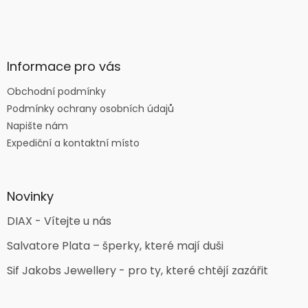
Informace pro vás
Obchodní podmínky
Podmínky ochrany osobních údajů
Napište nám
Expediční a kontaktní místo
Novinky
DIAX - Vítejte u nás
Salvatore Plata – šperky, které mají duši
Sif Jakobs Jewellery - pro ty, které chtějí zazářit