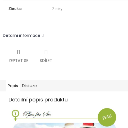
Záruka:
2 roky
Detailní informace
ZEPTAT SE
SDÍLET
Popis
Diskuze
Detailní popis produktu