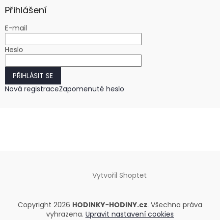
Přihlášení
E-mail
Heslo
PŘIHLÁSIT SE
Nová registrace
Zapomenuté heslo
Vytvořil Shoptet
Copyright 2026
HODINKY-HODINY.cz
. Všechna práva
vyhrazena.
Upravit nastavení cookies