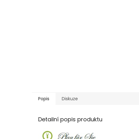
Popis
Diskuze
Detailní popis produktu