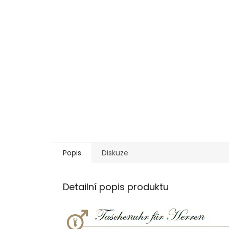
Popis
Diskuze
Detailní popis produktu