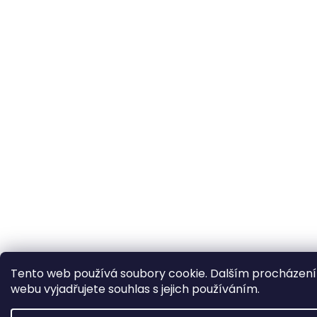
Tento web používá soubory cookie. Dalším procházen
webu vyjadřujete souhlas s jejich používáním.