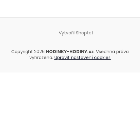
Vytvořil Shoptet
Copyright 2026
HODINKY-HODINY.cz
. Všechna práva
vyhrazena.
Upravit nastavení cookies