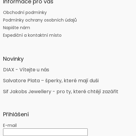
Informace pro vás
Obchodní podmínky
Podmínky ochrany osobních údajů
Napište nám
Expediční a kontaktní místo
Novinky
DIAX - Vítejte u nás
Salvatore Plata – šperky, které mají duši
Sif Jakobs Jewellery - pro ty, které chtějí zazářit
Přihlášení
E-mail