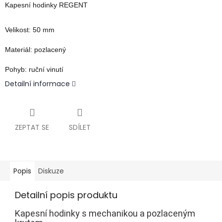
Kapesní hodinky REGENT
Velikost:
50 mm
Materiál:
pozlacený
Pohyb:
ruční vinutí
Detailní informace
ZEPTAT SE
SDÍLET
Popis
Diskuze
Detailní popis produktu
Kapesní hodinky s mechanikou a pozlaceným