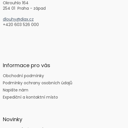
Okrouhlo 164
254 01 Praha - západ
dlouhy@diax.cz
+420 603 526 000
Informace pro vás
Obchodní podmínky
Podmínky ochrany osobních údajů
Napište nám
Expediční a kontaktní místo
Novinky