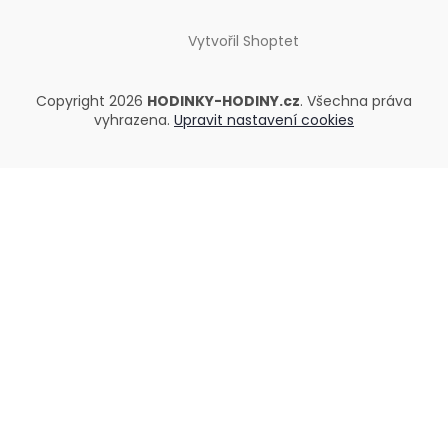
Vytvořil Shoptet
Copyright 2026
HODINKY-HODINY.cz
. Všechna práva
vyhrazena.
Upravit nastavení cookies