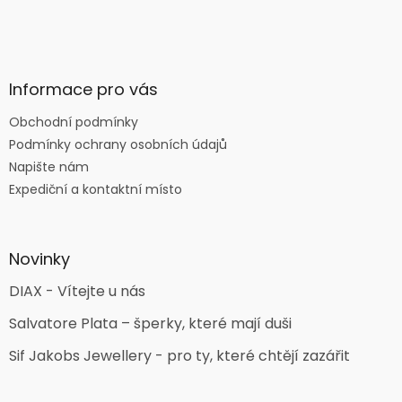
Informace pro vás
Obchodní podmínky
Podmínky ochrany osobních údajů
Napište nám
Expediční a kontaktní místo
Novinky
DIAX - Vítejte u nás
Salvatore Plata – šperky, které mají duši
Sif Jakobs Jewellery - pro ty, které chtějí zazářit