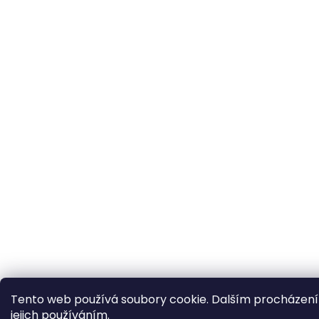
Tento web používá soubory cookie. Dalším procházení
jejich používáním.