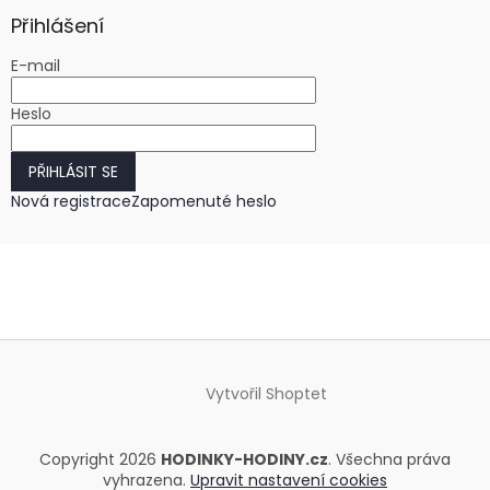
Přihlášení
E-mail
Heslo
PŘIHLÁSIT SE
Nová registrace
Zapomenuté heslo
Vytvořil Shoptet
Copyright 2026
HODINKY-HODINY.cz
. Všechna práva
vyhrazena.
Upravit nastavení cookies