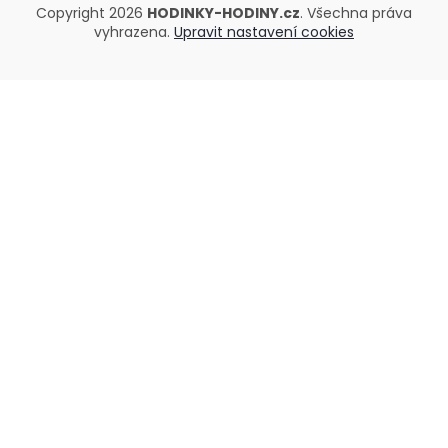
Copyright 2026
HODINKY-HODINY.cz
. Všechna práva
vyhrazena.
Upravit nastavení cookies