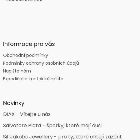
Informace pro vás
Obchodní podmínky
Podmínky ochrany osobních údajů
Napište nám
Expediční a kontaktní místo
Novinky
DIAX - Vítejte u nás
Salvatore Plata – šperky, které mají duši
Sif Jakobs Jewellery - pro ty, které chtějí zazářit