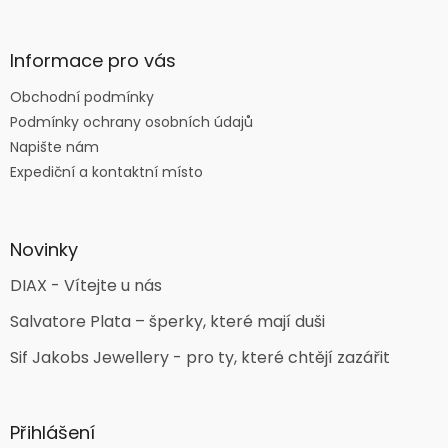
Informace pro vás
Obchodní podmínky
Podmínky ochrany osobních údajů
Napište nám
Expediční a kontaktní místo
Novinky
DIAX - Vítejte u nás
Salvatore Plata – šperky, které mají duši
Sif Jakobs Jewellery - pro ty, které chtějí zazářit
Přihlášení