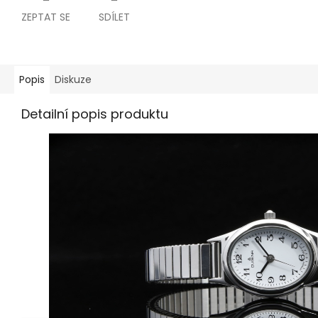
ZEPTAT SE
SDÍLET
Popis
Diskuze
Detailní popis produktu