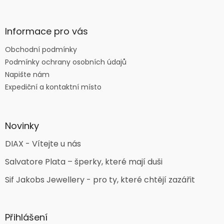
Informace pro vás
Obchodní podmínky
Podmínky ochrany osobních údajů
Napište nám
Expediční a kontaktní místo
Novinky
DIAX - Vítejte u nás
Salvatore Plata – šperky, které mají duši
Sif Jakobs Jewellery - pro ty, které chtějí zazářit
Přihlášení