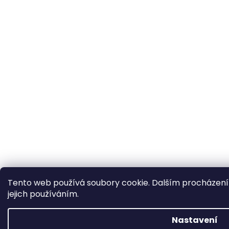
Tento web používá soubory cookie. Dalším procházení
jejich používáním.
Nastavení