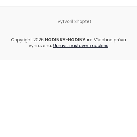
Vytvořil Shoptet
Copyright 2026
HODINKY-HODINY.cz
. Všechna práva
vyhrazena.
Upravit nastavení cookies