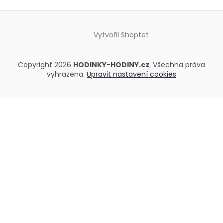
Vytvořil Shoptet
Copyright 2026
HODINKY-HODINY.cz
. Všechna práva
vyhrazena.
Upravit nastavení cookies