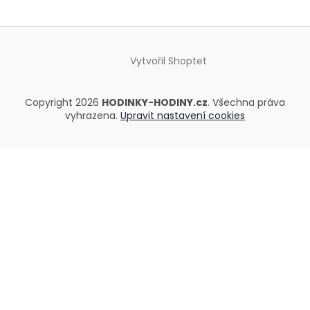
Vytvořil Shoptet
Copyright 2026
HODINKY-HODINY.cz
. Všechna práva
vyhrazena.
Upravit nastavení cookies