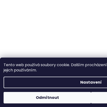
Tento web používá soubory cookie. Dalším procházení
jejich používáním.
Nastavení
Odmítnout