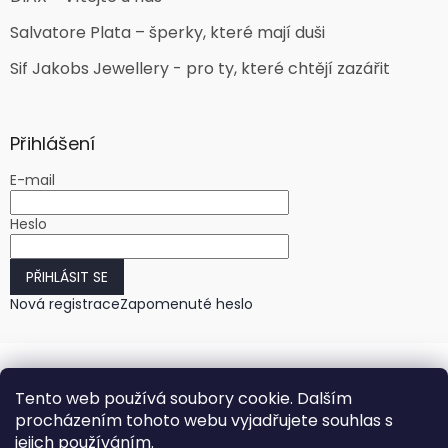
Salvatore Plata – šperky, které mají duši
Sif Jakobs Jewellery - pro ty, které chtějí zazářit
Přihlášení
E-mail
Heslo
PŘIHLÁSIT SE
Nová registrace
Zapomenuté heslo
Tento web používá soubory cookie. Dalším
procházením tohoto webu vyjadřujete souhlas s
jejich používáním.