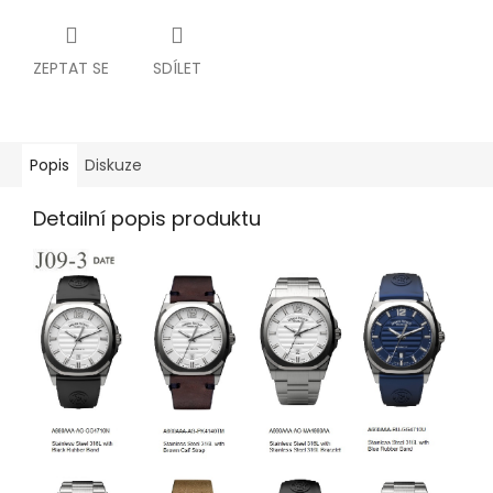
ZEPTAT SE
SDÍLET
Popis
Diskuze
Detailní popis produktu