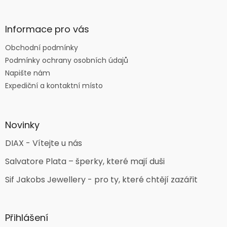
Informace pro vás
Obchodní podmínky
Podmínky ochrany osobních údajů
Napište nám
Expediční a kontaktní místo
Novinky
DIAX - Vítejte u nás
Salvatore Plata – šperky, které mají duši
Sif Jakobs Jewellery - pro ty, které chtějí zazářit
Přihlášení