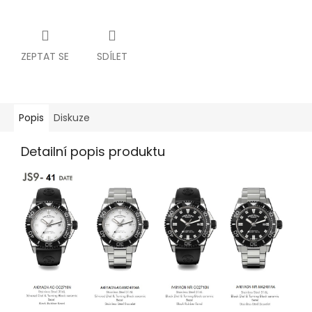
ZEPTAT SE
SDÍLET
Popis
Diskuze
Detailní popis produktu