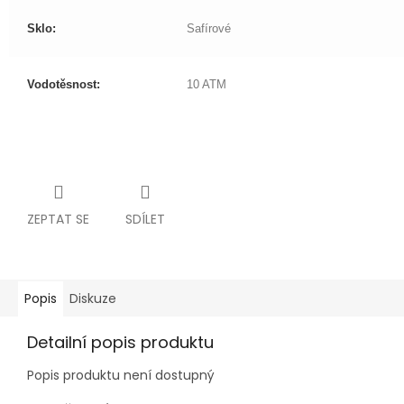
Sklo:
Safírové
Vodotěsnost:
10 ATM
ZEPTAT SE
SDÍLET
Popis
Diskuze
Detailní popis produktu
Popis produktu není dostupný