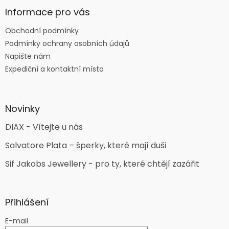
Informace pro vás
Obchodní podmínky
Podmínky ochrany osobních údajů
Napište nám
Expediční a kontaktní místo
Novinky
DIAX - Vítejte u nás
Salvatore Plata – šperky, které mají duši
Sif Jakobs Jewellery - pro ty, které chtějí zazářit
Přihlášení
E-mail