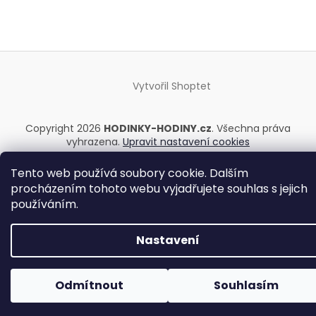
Vytvořil Shoptet
Copyright 2026
HODINKY-HODINY.cz
. Všechna práva
vyhrazena.
Upravit nastavení cookies
Tento web používá soubory cookie. Dalším
procházením tohoto webu vyjadřujete souhlas s jejich
používáním.
Nastavení
Odmítnout
Souhlasím