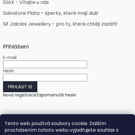
DIAX - Vítejte u nás
Salvatore Plata – šperky, které mají duši
Sif Jakobs Jewellery - pro ty, které chtějí zazářit
Přihlášení
E-mail
Heslo
PŘIHLÁSIT SE
Nová registrace
Zapomenuté heslo
Tento web používá soubory cookie. Dalším
procházením tohoto webu vyjadřujete souhlas s