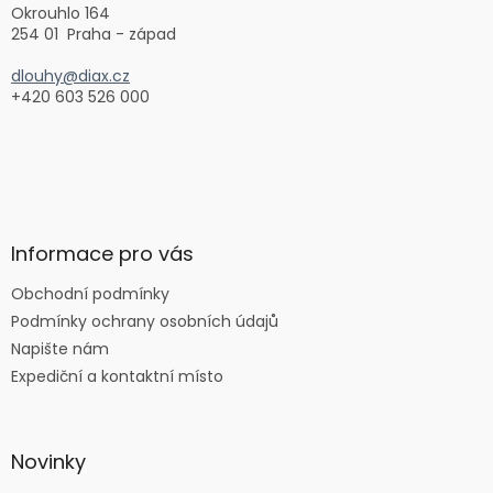
Okrouhlo 164
254 01 Praha - západ
dlouhy@diax.cz
+420 603 526 000
Informace pro vás
Obchodní podmínky
Podmínky ochrany osobních údajů
Napište nám
Expediční a kontaktní místo
Novinky