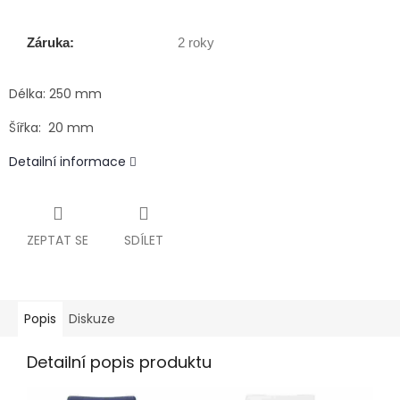
Záruka:
2 roky
Délka: 250 mm
Šířka: 20 mm
Detailní informace
ZEPTAT SE
SDÍLET
Popis
Diskuze
Detailní popis produktu