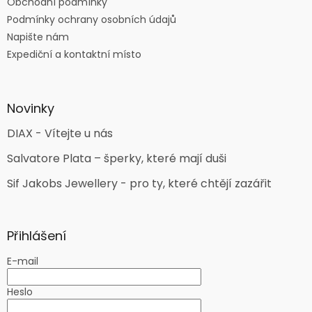
Obchodní podmínky
Podmínky ochrany osobních údajů
Napište nám
Expediční a kontaktní místo
Novinky
DIAX - Vítejte u nás
Salvatore Plata – šperky, které mají duši
Sif Jakobs Jewellery - pro ty, které chtějí zazářit
Přihlášení
E-mail
Heslo