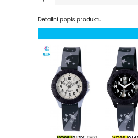
Detailní popis produktu