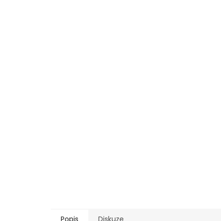
Popis
Diskuze