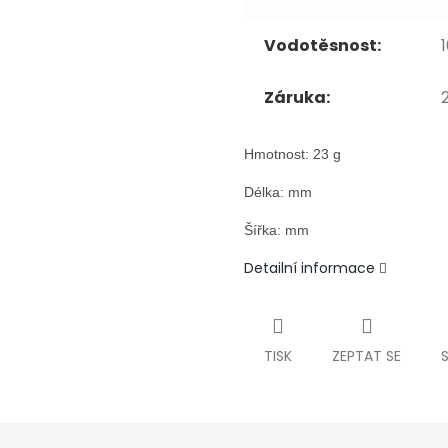
Vodotěsnost:
Záruka:
Hmotnost: 23 g
Délka: mm
Šířka: mm
Detailní informace
TISK
ZEPTAT SE