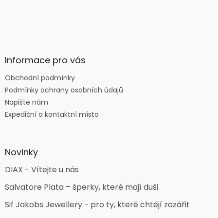
Informace pro vás
Obchodní podmínky
Podmínky ochrany osobních údajů
Napište nám
Expediční a kontaktní místo
Novinky
DIAX - Vítejte u nás
Salvatore Plata – šperky, které mají duši
Sif Jakobs Jewellery - pro ty, které chtějí zazářit