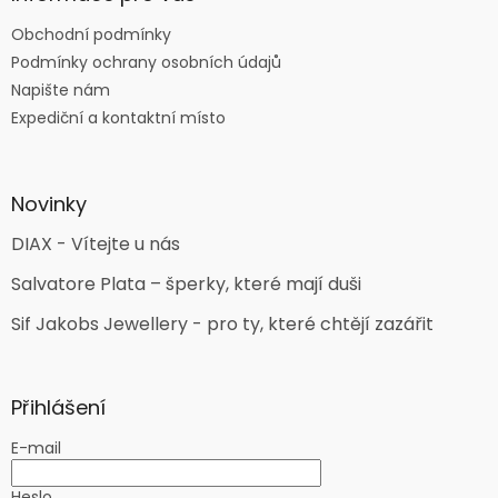
Obchodní podmínky
Podmínky ochrany osobních údajů
Napište nám
Expediční a kontaktní místo
Novinky
DIAX - Vítejte u nás
Salvatore Plata – šperky, které mají duši
Sif Jakobs Jewellery - pro ty, které chtějí zazářit
Přihlášení
E-mail
Heslo