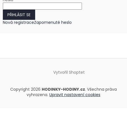
PŘIHLÁSIT SE
Nová registrace
Zapomenuté heslo
Vytvořil Shoptet
Copyright 2026
HODINKY-HODINY.cz
. Všechna práva
vyhrazena.
Upravit nastavení cookies