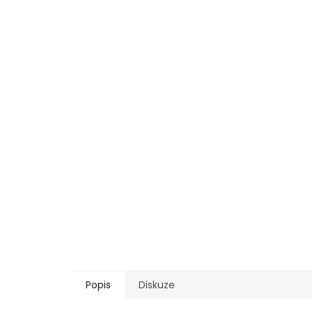
Popis
Diskuze