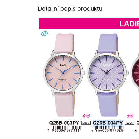
Detailní popis produktu