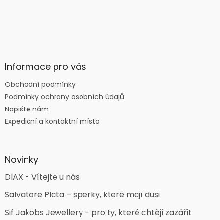
Informace pro vás
Obchodní podmínky
Podmínky ochrany osobních údajů
Napište nám
Expediční a kontaktní místo
Novinky
DIAX - Vítejte u nás
Salvatore Plata – šperky, které mají duši
Sif Jakobs Jewellery - pro ty, které chtějí zazářit