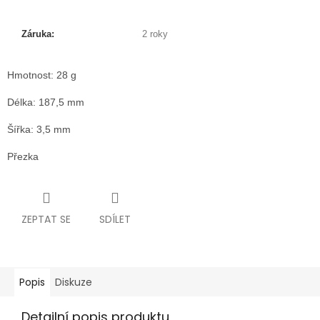
Záruka:
2 roky
Hmotnost: 28 g
Délka: 187,5 mm
Šířka: 3,5 mm
Přezka
ZEPTAT SE
SDÍLET
Popis
Diskuze
Detailní popis produktu