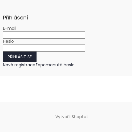
Přihlášení
E-mail
Heslo
PŘIHLÁSIT SE
Nová registrace
Zapomenuté heslo
Vytvořil Shoptet