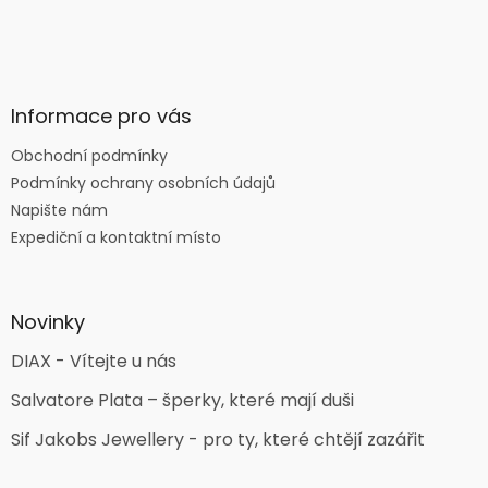
Informace pro vás
Obchodní podmínky
Podmínky ochrany osobních údajů
Napište nám
Expediční a kontaktní místo
Novinky
DIAX - Vítejte u nás
Salvatore Plata – šperky, které mají duši
Sif Jakobs Jewellery - pro ty, které chtějí zazářit