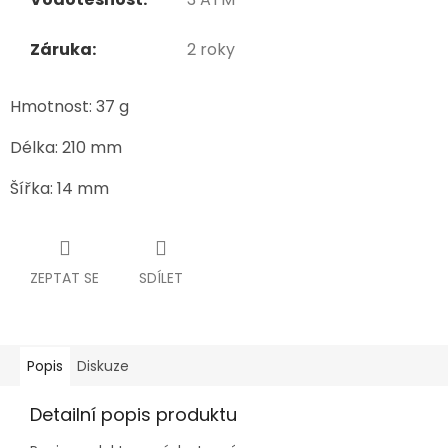
Záruka:
2 roky
Hmotnost: 37 g
Délka: 210 mm
Šířka: 14 mm
ZEPTAT SE
SDÍLET
Popis
Diskuze
Detailní popis produktu