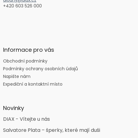
dlouhy@diax.cz
+420 603 526 000
Informace pro vás
Obchodní podmínky
Podmínky ochrany osobních údajů
Napište nám
Expediční a kontaktní místo
Novinky
DIAX - Vítejte u nás
Salvatore Plata – šperky, které mají duši