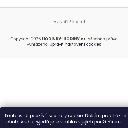
Vytvořil Shoptet
Copyright 2026
HODINKY-HODINY.cz
. Všechna práva
vyhrazena.
Upravit nastavení cookies
Tento web používá soubory cookie. Dalším procházen
tohoto webu vyjadřujete souhlas s jejich používáním.