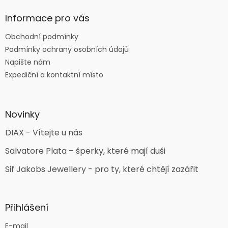
Informace pro vás
Obchodní podmínky
Podmínky ochrany osobních údajů
Napište nám
Expediční a kontaktní místo
Novinky
DIAX - Vítejte u nás
Salvatore Plata – šperky, které mají duši
Sif Jakobs Jewellery - pro ty, které chtějí zazářit
Přihlášení
E-mail