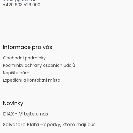
+420 603 526 000
Informace pro vás
Obchodní podmínky
Podmínky ochrany osobních údajů
Napište nám
Expediční a kontaktní místo
Novinky
DIAX - Vítejte u nás
Salvatore Plata – šperky, které mají duši