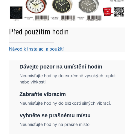
Před použitím hodin
Návod k instalaci a použití
Dávejte pozor na umístění hodin
Neumisťujte hodiny do extrémně vysokých teplot
nebo vlhkosti.
Zabraňte vibracím
Neumisťujte hodiny do blízkosti silných vibrací.
Vyhněte se prašnému místu
Neumisťujte hodiny na prašné místo.